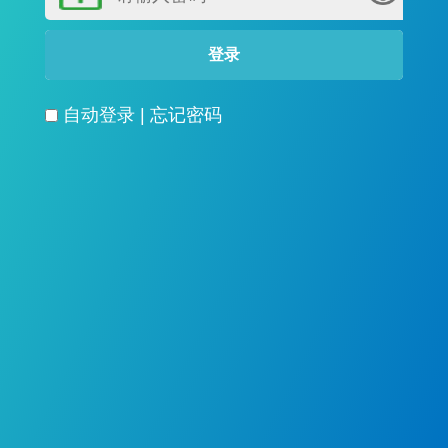
自动登录
|
忘记密码